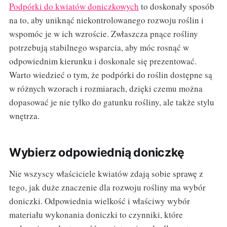
Podpórki do kwiatów doniczkowych
to doskonały sposób
na to, aby uniknąć niekontrolowanego rozwoju roślin i
wspomóc je w ich wzroście. Zwłaszcza pnące rośliny
potrzebują stabilnego wsparcia, aby móc rosnąć w
odpowiednim kierunku i doskonale się prezentować.
Warto wiedzieć o tym, że podpórki do roślin dostępne są
w różnych wzorach i rozmiarach, dzięki czemu można
dopasować je nie tylko do gatunku rośliny, ale także stylu
wnętrza.
Wybierz odpowiednią doniczkę
Nie wszyscy właściciele kwiatów zdają sobie sprawę z
tego, jak duże znaczenie dla rozwoju rośliny ma wybór
doniczki. Odpowiednia wielkość i właściwy wybór
materiału wykonania doniczki to czynniki, które