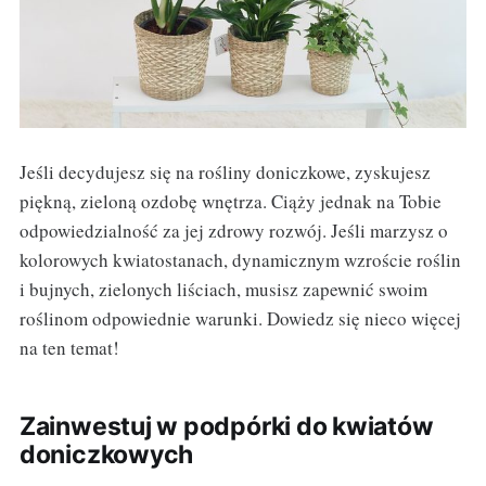
Jeśli decydujesz się na rośliny doniczkowe, zyskujesz
piękną, zieloną ozdobę wnętrza. Ciąży jednak na Tobie
odpowiedzialność za jej zdrowy rozwój. Jeśli marzysz o
kolorowych kwiatostanach, dynamicznym wzroście roślin
i bujnych, zielonych liściach, musisz zapewnić swoim
roślinom odpowiednie warunki. Dowiedz się nieco więcej
na ten temat!
Zainwestuj w podpórki do kwiatów
doniczkowych