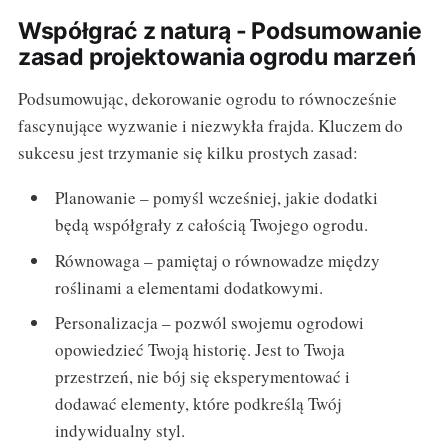
Współgrać z naturą - Podsumowanie
zasad projektowania ogrodu marzeń
Podsumowując, dekorowanie ogrodu to równocześnie
fascynujące wyzwanie i niezwykła frajda. Kluczem do
sukcesu jest trzymanie się kilku prostych zasad:
Planowanie – pomyśl wcześniej, jakie dodatki
będą współgrały z całością Twojego ogrodu.
Równowaga – pamiętaj o równowadze między
roślinami a elementami dodatkowymi.
Personalizacja – pozwól swojemu ogrodowi
opowiedzieć Twoją historię. Jest to Twoja
przestrzeń, nie bój się eksperymentować i
dodawać elementy, które podkreślą Twój
indywidualny styl.