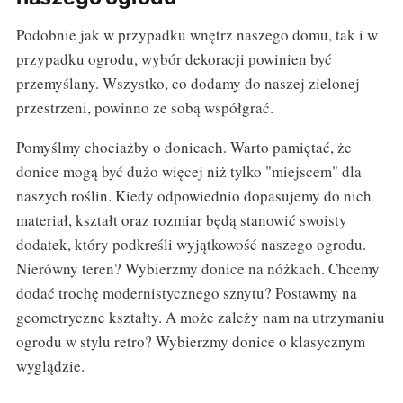
Podobnie jak w przypadku wnętrz naszego domu, tak i w
przypadku ogrodu, wybór dekoracji powinien być
przemyślany. Wszystko, co dodamy do naszej zielonej
przestrzeni, powinno ze sobą współgrać.
Pomyślmy chociażby o donicach. Warto pamiętać, że
donice mogą być dużo więcej niż tylko "miejscem" dla
naszych roślin. Kiedy odpowiednio dopasujemy do nich
materiał, kształt oraz rozmiar będą stanowić swoisty
dodatek, który podkreśli wyjątkowość naszego ogrodu.
Nierówny teren? Wybierzmy donice na nóżkach. Chcemy
dodać trochę modernistycznego sznytu? Postawmy na
geometryczne kształty. A może zależy nam na utrzymaniu
ogrodu w stylu retro? Wybierzmy donice o klasycznym
wyglądzie.