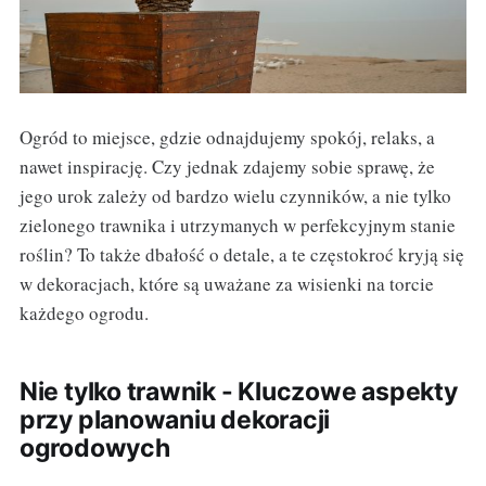
Ogród to miejsce, gdzie odnajdujemy spokój, relaks, a
nawet inspirację. Czy jednak zdajemy sobie sprawę, że
jego urok zależy od bardzo wielu czynników, a nie tylko
zielonego trawnika i utrzymanych w perfekcyjnym stanie
roślin? To także dbałość o detale, a te częstokroć kryją się
w dekoracjach, które są uważane za wisienki na torcie
każdego ogrodu.
Nie tylko trawnik - Kluczowe aspekty
przy planowaniu dekoracji
ogrodowych