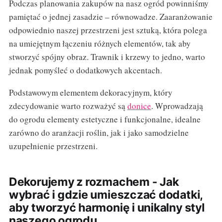
Podczas planowania zakupów na nasz ogród powinniśmy
pamiętać o jednej zasadzie – równowadze. Zaaranżowanie
odpowiednio naszej przestrzeni jest sztuką, która polega
na umiejętnym łączeniu różnych elementów, tak aby
stworzyć spójny obraz. Trawnik i krzewy to jedno, warto
jednak pomyśleć o dodatkowych akcentach.
Podstawowym elementem dekoracyjnym, który
zdecydowanie warto rozważyć są
donice
. Wprowadzają
do ogrodu elementy estetyczne i funkcjonalne, idealne
zarówno do aranżacji roślin, jak i jako samodzielne
uzupełnienie przestrzeni.
Dekorujemy z rozmachem - Jak
wybrać i gdzie umieszczać dodatki,
aby tworzyć harmonię i unikalny styl
naszego ogrodu