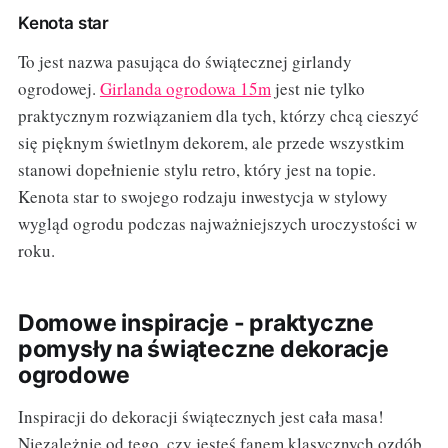
Kenota star
To jest nazwa pasująca do świątecznej girlandy
ogrodowej.
Girlanda ogrodowa 15m
jest nie tylko
praktycznym rozwiązaniem dla tych, którzy chcą cieszyć
się pięknym świetlnym dekorem, ale przede wszystkim
stanowi dopełnienie stylu retro, który jest na topie.
Kenota star to swojego rodzaju inwestycja w stylowy
wygląd ogrodu podczas najważniejszych uroczystości w
roku.
Domowe inspiracje - praktyczne
pomysły na świąteczne dekoracje
ogrodowe
Inspiracji do dekoracji świątecznych jest cała masa!
Niezależnie od tego, czy jesteś fanem klasycznych ozdób,