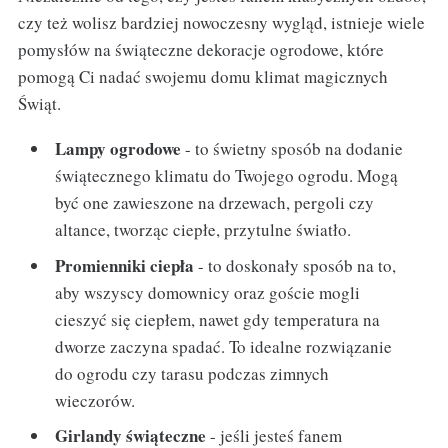
czy też wolisz bardziej nowoczesny wygląd, istnieje wiele
pomysłów na świąteczne dekoracje ogrodowe, które
pomogą Ci nadać swojemu domu klimat magicznych
Świąt.
Lampy ogrodowe
- to świetny sposób na dodanie
świątecznego klimatu do Twojego ogrodu. Mogą
być one zawieszone na drzewach, pergoli czy
altance, tworząc ciepłe, przytulne światło.
Promienniki ciepła
- to doskonały sposób na to,
aby wszyscy domownicy oraz goście mogli
cieszyć się ciepłem, nawet gdy temperatura na
dworze zaczyna spadać. To idealne rozwiązanie
do ogrodu czy tarasu podczas zimnych
wieczorów.
Girlandy świąteczne
- jeśli jesteś fanem