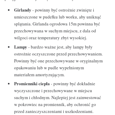
Girlandy
- powinny być ostrożnie zwinięte i
umieszczone w pudełku lub worku, aby uniknąć
splątania. Girlanda ogrodowa 15m powinna być
przechowywana w suchym miejscu, z dala od
wilgoci oraz temperatury zbyt wysokiej.
Lampy
- bardzo ważne jest, aby lampy były
ostrożnie oczyszczone przed przechowywaniem.
Powinny być one przechowywane w oryginalnym
opakowaniu lub w pudle wypełnionym
materiałem amortyzującym.
Promienniki ciepła
- powinny być dokładnie
wyczyszczone i przechowywane w miejscu
suchym i chłodnym. Najlepiej jest zainwestować
w pokrowiec na promiennik, aby ochronić go
przed zanieczyszczeniami i uszkodzeniami.