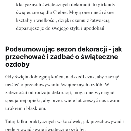
klasycznych świątecznych dekoracji, to girlandy
świąteczne są dla Ciebie. Mogą one mieć różne
kształty i wielkości, dzięki czemu z łatwością
dopasujesz je do swojego stylu i upodobań.
Podsumowując sezon dekoracji - jak
przechować i zadbać o świąteczne
ozdoby
Gdy święta dobiegają końca, nadszedł czas, aby zacząć
myśleć o przechowywaniu świątecznych ozdób. W
zależności od rodzaju dekoracji, mogą one wymagać
specjalnej opieki, aby przez wiele lat cieszyć nas swoim
urokiem i blaskiem.
Tutaj kilka praktycznych wskazówek, jak przechowywać i
pielęgnować swoje świąteczne ozdoby: