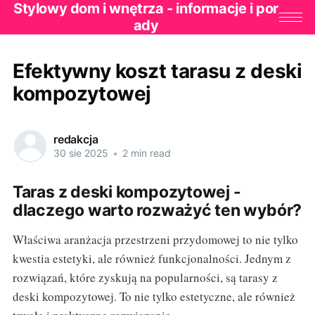
Stylowy dom i wnętrza - informacje i por
ady
Efektywny koszt tarasu z deski
kompozytowej
redakcja
30 sie 2025
•
2 min read
Taras z deski kompozytowej -
dlaczego warto rozważyć ten wybór?
Właściwa aranżacja przestrzeni przydomowej to nie tylko
kwestia estetyki, ale również funkcjonalności. Jednym z
rozwiązań, które zyskują na popularności, są tarasy z
deski kompozytowej. To nie tylko estetyczne, ale również