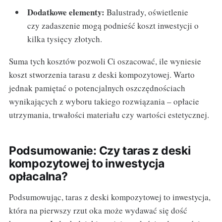
Dodatkowe elementy:
Balustrady, oświetlenie
czy zadaszenie mogą podnieść koszt inwestycji o
kilka tysięcy złotych.
Suma tych kosztów pozwoli Ci oszacować, ile wyniesie
koszt stworzenia tarasu z deski kompozytowej. Warto
jednak pamiętać o potencjalnych oszczędnościach
wynikających z wyboru takiego rozwiązania – opłacie
utrzymania, trwałości materiału czy wartości estetycznej.
Podsumowanie: Czy taras z deski
kompozytowej to inwestycja
opłacalna?
Podsumowując, taras z deski kompozytowej to inwestycja,
która na pierwszy rzut oka może wydawać się dość