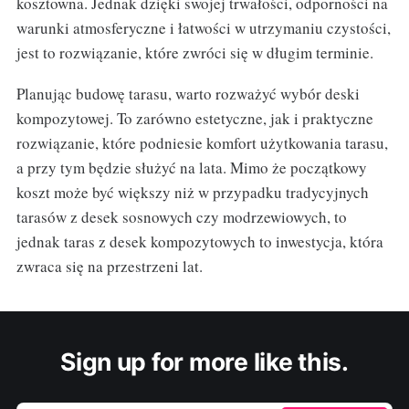
kosztowna. Jednak dzięki swojej trwałości, odporności na
warunki atmosferyczne i łatwości w utrzymaniu czystości,
jest to rozwiązanie, które zwróci się w długim terminie.
Planując budowę tarasu, warto rozważyć wybór deski
kompozytowej. To zarówno estetyczne, jak i praktyczne
rozwiązanie, które podniesie komfort użytkowania tarasu,
a przy tym będzie służyć na lata. Mimo że początkowy
koszt może być większy niż w przypadku tradycyjnych
tarasów z desek sosnowych czy modrzewiowych, to
jednak taras z desek kompozytowych to inwestycja, która
zwraca się na przestrzeni lat.
Sign up for more like this.