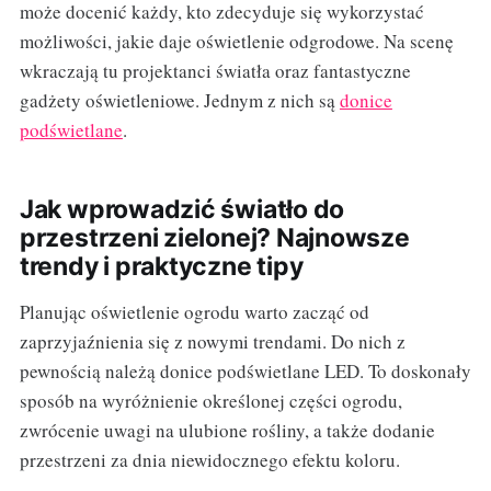
może docenić każdy, kto zdecyduje się wykorzystać
możliwości, jakie daje oświetlenie odgrodowe. Na scenę
wkraczają tu projektanci światła oraz fantastyczne
gadżety oświetleniowe. Jednym z nich są
donice
podświetlane
.
Jak wprowadzić światło do
przestrzeni zielonej? Najnowsze
trendy i praktyczne tipy
Planując oświetlenie ogrodu warto zacząć od
zaprzyjaźnienia się z nowymi trendami. Do nich z
pewnością należą donice podświetlane LED. To doskonały
sposób na wyróżnienie określonej części ogrodu,
zwrócenie uwagi na ulubione rośliny, a także dodanie
przestrzeni za dnia niewidocznego efektu koloru.