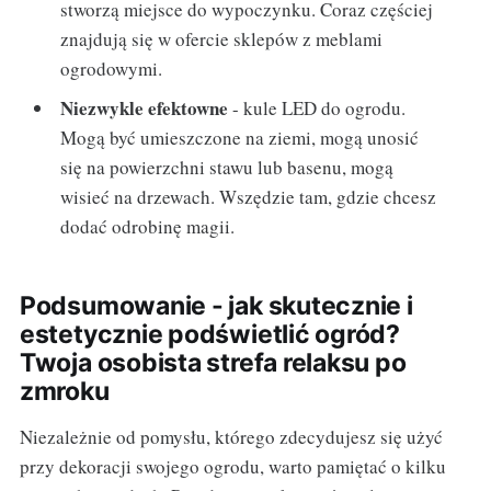
stworzą miejsce do wypoczynku. Coraz częściej
znajdują się w ofercie sklepów z meblami
ogrodowymi.
Niezwykle efektowne
- kule LED do ogrodu.
Mogą być umieszczone na ziemi, mogą unosić
się na powierzchni stawu lub basenu, mogą
wisieć na drzewach. Wszędzie tam, gdzie chcesz
dodać odrobinę magii.
Podsumowanie - jak skutecznie i
estetycznie podświetlić ogród?
Twoja osobista strefa relaksu po
zmroku
Niezależnie od pomysłu, którego zdecydujesz się użyć
przy dekoracji swojego ogrodu, warto pamiętać o kilku