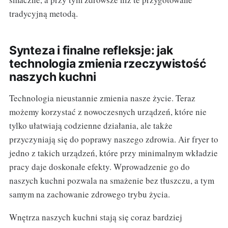
tradycyjną metodą.
Synteza i finalne refleksje: jak
technologia zmienia rzeczywistość
naszych kuchni
Technologia nieustannie zmienia nasze życie. Teraz
możemy korzystać z nowoczesnych urządzeń, które nie
tylko ułatwiają codzienne działania, ale także
przyczyniają się do poprawy naszego zdrowia. Air fryer to
jedno z takich urządzeń, które przy minimalnym wkładzie
pracy daje doskonałe efekty. Wprowadzenie go do
naszych kuchni pozwala na smażenie bez tłuszczu, a tym
samym na zachowanie zdrowego trybu życia.
Wnętrza naszych kuchni stają się coraz bardziej