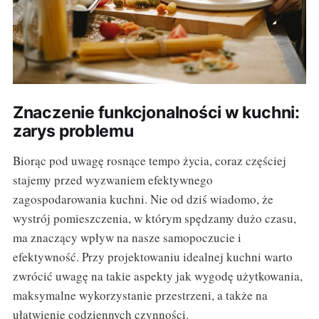
Znaczenie funkcjonalności w kuchni:
zarys problemu
Biorąc pod uwagę rosnące tempo życia, coraz częściej
stajemy przed wyzwaniem efektywnego
zagospodarowania kuchni. Nie od dziś wiadomo, że
wystrój pomieszczenia, w którym spędzamy dużo czasu,
ma znaczący wpływ na nasze samopoczucie i
efektywność. Przy projektowaniu idealnej kuchni warto
zwrócić uwagę na takie aspekty jak wygodę użytkowania,
maksymalne wykorzystanie przestrzeni, a także na
ułatwienie codziennych czynności.