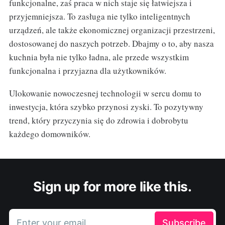
funkcjonalne, zaś praca w nich staje się łatwiejsza i
przyjemniejsza. To zasługa nie tylko inteligentnych
urządzeń, ale także ekonomicznej organizacji przestrzeni,
dostosowanej do naszych potrzeb. Dbajmy o to, aby nasza
kuchnia była nie tylko ładna, ale przede wszystkim
funkcjonalna i przyjazna dla użytkowników.
Ulokowanie nowoczesnej technologii w sercu domu to
inwestycja, która szybko przynosi zyski. To pozytywny
trend, który przyczynia się do zdrowia i dobrobytu
każdego domowników.
Sign up for more like this.
Enter your email
Subscribe