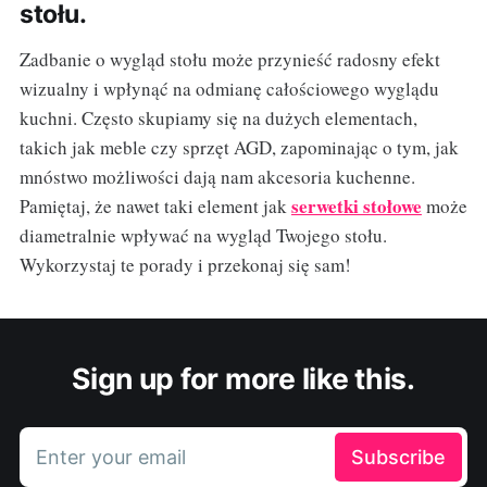
stołu.
Zadbanie o wygląd stołu może przynieść radosny efekt
wizualny i wpłynąć na odmianę całościowego wyglądu
kuchni. Często skupiamy się na dużych elementach,
takich jak meble czy sprzęt AGD, zapominając o tym, jak
mnóstwo możliwości dają nam akcesoria kuchenne.
serwetki stołowe
Pamiętaj, że nawet taki element jak
może
diametralnie wpływać na wygląd Twojego stołu.
Wykorzystaj te porady i przekonaj się sam!
Sign up for more like this.
Enter your email
Subscribe