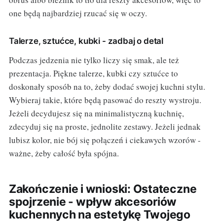
one będą najbardziej rzucać się w oczy.
Talerze, sztućce, kubki - zadbaj o detal
Podczas jedzenia nie tylko liczy się smak, ale też
prezentacja. Piękne talerze, kubki czy sztućce to
doskonały sposób na to, żeby dodać swojej kuchni stylu.
Wybieraj takie, które będą pasować do reszty wystroju.
Jeżeli decydujesz się na minimalistyczną kuchnię,
zdecyduj się na proste, jednolite zestawy. Jeżeli jednak
lubisz kolor, nie bój się połączeń i ciekawych wzorów -
ważne, żeby całość była spójna.
Zakończenie i wnioski: Ostateczne
spojrzenie - wpływ akcesoriów
kuchennych na estetykę Twojego