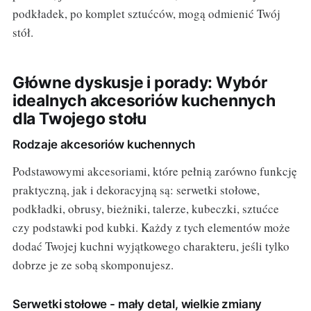
podkładek, po komplet sztućców, mogą odmienić Twój
stół.
Główne dyskusje i porady: Wybór
idealnych akcesoriów kuchennych
dla Twojego stołu
Rodzaje akcesoriów kuchennych
Podstawowymi akcesoriami, które pełnią zarówno funkcję
praktyczną, jak i dekoracyjną są: serwetki stołowe,
podkładki, obrusy, bieżniki, talerze, kubeczki, sztućce
czy podstawki pod kubki. Każdy z tych elementów może
dodać Twojej kuchni wyjątkowego charakteru, jeśli tylko
dobrze je ze sobą skomponujesz.
Serwetki stołowe - mały detal, wielkie zmiany