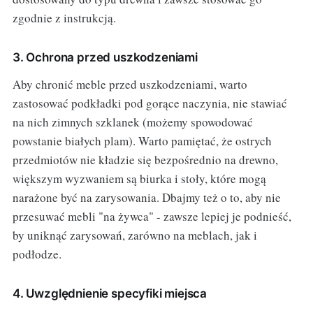
zgodnie z instrukcją.
3. Ochrona przed uszkodzeniami
Aby chronić meble przed uszkodzeniami, warto
zastosować podkładki pod gorące naczynia, nie stawiać
na nich zimnych szklanek (możemy spowodować
powstanie białych plam). Warto pamiętać, że ostrych
przedmiotów nie kładzie się bezpośrednio na drewno,
większym wyzwaniem są biurka i stoły, które mogą
narażone być na zarysowania. Dbajmy też o to, aby nie
przesuwać mebli "na żywca" - zawsze lepiej je podnieść,
by uniknąć zarysowań, zarówno na meblach, jak i
podłodze.
4. Uwzględnienie specyfiki miejsca