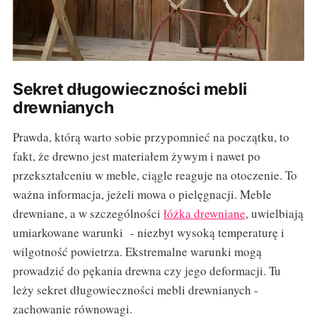
Sekret długowieczności mebli
drewnianych
Prawda, którą warto sobie przypomnieć na początku, to
fakt, że drewno jest materiałem żywym i nawet po
przekształceniu w meble, ciągle reaguje na otoczenie. To
ważna informacja, jeżeli mowa o pielęgnacji. Meble
drewniane, a w szczególności
łóżka drewniane
, uwielbiają
umiarkowane warunki - niezbyt wysoką temperaturę i
wilgotność powietrza. Ekstremalne warunki mogą
prowadzić do pękania drewna czy jego deformacji. Tu
leży sekret długowieczności mebli drewnianych -
zachowanie równowagi.