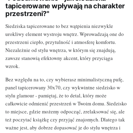
tapicerowane wpływają na charakter
przestrzeni?"
Siedziska tapicerowane to bez wątpienia niezwykle
urokliwy element wystroju wnętrz. Wprowadzają one do
przestrzeni ciepło, przytulność i atmosferę komfortu.
Niezależnie od stylu wnętrza, w którym się znajdują,
zawsze stanowią efektowny akcent, który przyciąga
wzrok.
Bez względu na to, czy wybierasz minimalistyczną pufę,
panel tapicerowany 30x70, czy wykwintne siedzisko w
stylu glamour - pamiętaj, że to detal, który może
całkowicie odmienić przestrzeń w Twoim domu. Siedzisko
to miejsce, gdzie możemy odpocząć, zrelaksować się, ale
też poczytać książkę czy przyjąć znajomych. Dlatego tak
ważne jest, aby dobrze dopasować je do stylu wnętrza i