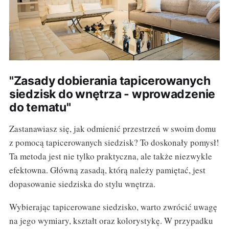
"Zasady dobierania tapicerowanych
siedzisk do wnętrza - wprowadzenie
do tematu"
Zastanawiasz się, jak odmienić przestrzeń w swoim domu
z pomocą tapicerowanych siedzisk? To doskonały pomysł!
Ta metoda jest nie tylko praktyczna, ale także niezwykle
efektowna. Główną zasadą, którą należy pamiętać, jest
dopasowanie siedziska do stylu wnętrza.
Wybierając tapicerowane siedzisko, warto zwrócić uwagę
na jego wymiary, kształt oraz kolorystykę. W przypadku