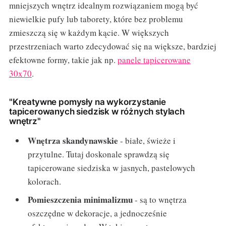
mniejszych wnętrz idealnym rozwiązaniem mogą być
niewielkie pufy lub taborety, które bez problemu
zmieszczą się w każdym kącie. W większych
przestrzeniach warto zdecydować się na większe, bardziej
efektowne formy, takie jak np.
panele tapicerowane
30x70
.
"Kreatywne pomysły na wykorzystanie
tapicerowanych siedzisk w różnych stylach
wnętrz"
Wnętrza skandynawskie
- białe, świeże i
przytulne. Tutaj doskonale sprawdzą się
tapicerowane siedziska w jasnych, pastelowych
kolorach.
Pomieszczenia minimalizmu
- są to wnętrza
oszczędne w dekoracje, a jednocześnie