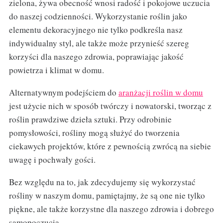
zielona, żywa obecność wnosi radość i pokojowe uczucia
do naszej codzienności. Wykorzystanie roślin jako
elementu dekoracyjnego nie tylko podkreśla nasz
indywidualny styl, ale także może przynieść szereg
korzyści dla naszego zdrowia, poprawiając jakość
powietrza i klimat w domu.
Alternatywnym podejściem do
aranżacji roślin w domu
jest użycie nich w sposób twórczy i nowatorski, tworząc z
roślin prawdziwe dzieła sztuki. Przy odrobinie
pomysłowości, rośliny mogą służyć do tworzenia
ciekawych projektów, które z pewnością zwrócą na siebie
uwagę i pochwały gości.
Bez względu na to, jak zdecydujemy się wykorzystać
rośliny w naszym domu, pamiętajmy, że są one nie tylko
piękne, ale także korzystne dla naszego zdrowia i dobrego
samopoczucia.