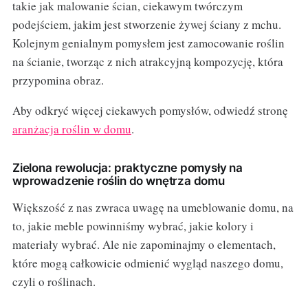
takie jak malowanie ścian, ciekawym twórczym
podejściem, jakim jest stworzenie żywej ściany z mchu.
Kolejnym genialnym pomysłem jest zamocowanie roślin
na ścianie, tworząc z nich atrakcyjną kompozycję, która
przypomina obraz.
Aby odkryć więcej ciekawych pomysłów, odwiedź stronę
aranżacja roślin w domu
.
Zielona rewolucja: praktyczne pomysły na
wprowadzenie roślin do wnętrza domu
Większość z nas zwraca uwagę na umeblowanie domu, na
to, jakie meble powinniśmy wybrać, jakie kolory i
materiały wybrać. Ale nie zapominajmy o elementach,
które mogą całkowicie odmienić wygląd naszego domu,
czyli o roślinach.