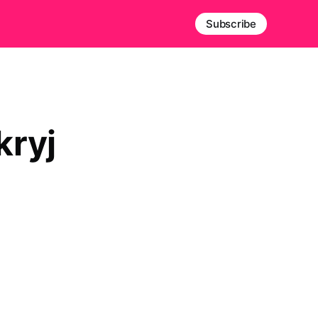
Subscribe
kryj