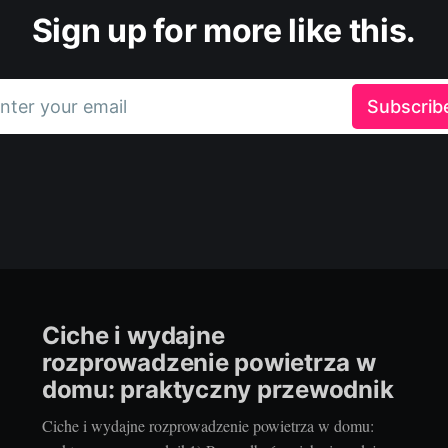
Sign up for more like this.
nter your email
Subscrib
Ciche i wydajne
rozprowadzenie powietrza w
domu: praktyczny przewodnik
Ciche i wydajne rozprowadzenie powietrza w domu: