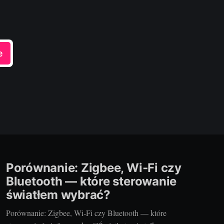
e
Porównanie: Zigbee, Wi‑Fi czy
Bluetooth — które sterowanie
światłem wybrać?
Porównanie: Zigbee, Wi‑Fi czy Bluetooth — które