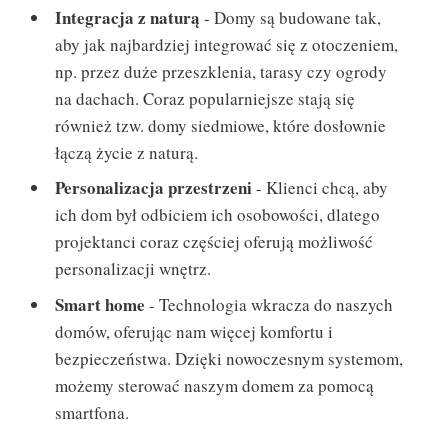
Integracja z naturą
- Domy są budowane tak,
aby jak najbardziej integrować się z otoczeniem,
np. przez duże przeszklenia, tarasy czy ogrody
na dachach. Coraz popularniejsze stają się
również tzw. domy siedmiowe, które dosłownie
łączą życie z naturą.
Personalizacja przestrzeni
- Klienci chcą, aby
ich dom był odbiciem ich osobowości, dlatego
projektanci coraz częściej oferują możliwość
personalizacji wnętrz.
Smart home
- Technologia wkracza do naszych
domów, oferując nam więcej komfortu i
bezpieczeństwa. Dzięki nowoczesnym systemom,
możemy sterować naszym domem za pomocą
smartfona.