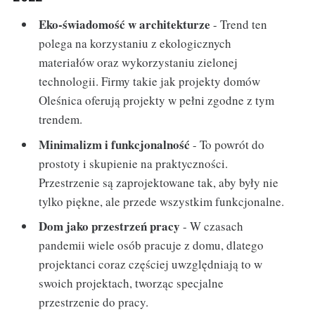
Eko-świadomość w architekturze
- Trend ten
polega na korzystaniu z ekologicznych
materiałów oraz wykorzystaniu zielonej
technologii. Firmy takie jak projekty domów
Oleśnica oferują projekty w pełni zgodne z tym
trendem.
Minimalizm i funkcjonalność
- To powrót do
prostoty i skupienie na praktyczności.
Przestrzenie są zaprojektowane tak, aby były nie
tylko piękne, ale przede wszystkim funkcjonalne.
Dom jako przestrzeń pracy
- W czasach
pandemii wiele osób pracuje z domu, dlatego
projektanci coraz częściej uwzględniają to w
swoich projektach, tworząc specjalne
przestrzenie do pracy.