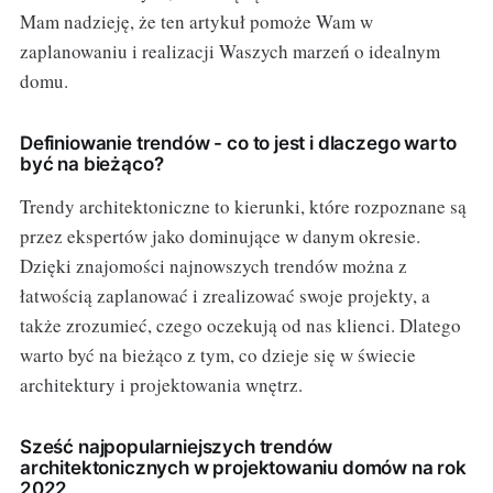
Mam nadzieję, że ten artykuł pomoże Wam w
zaplanowaniu i realizacji Waszych marzeń o idealnym
domu.
Definiowanie trendów - co to jest i dlaczego warto
być na bieżąco?
Trendy architektoniczne to kierunki, które rozpoznane są
przez ekspertów jako dominujące w danym okresie.
Dzięki znajomości najnowszych trendów można z
łatwością zaplanować i zrealizować swoje projekty, a
także zrozumieć, czego oczekują od nas klienci. Dlatego
warto być na bieżąco z tym, co dzieje się w świecie
architektury i projektowania wnętrz.
Sześć najpopularniejszych trendów
architektonicznych w projektowaniu domów na rok
2022