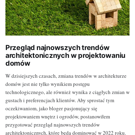
Przegląd najnowszych trendów
architektonicznych w projektowaniu
domów
W dzisiejszych czasach, zmiana trendów w architekturze
domów jest nie tylko wynikiem postępu
technologicznego, ale również wynika z ciągłych zmian w
gustach i preferencjach klientów. Aby sprostać tym
oczekiwaniom, jako bloger pasjonujący się
projektowaniem wnętrz i ogrodów, postanowiłem
przygotować przegląd najnowszych trendów
architektonicznych, które będą dominować w 2022 roku.