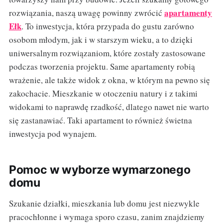
apartamenty
rozwiązania, naszą uwagę powinny zwrócić
Ełk
. To inwestycja, która przypada do gustu zarówno
osobom młodym, jak i w starszym wieku, a to dzięki
uniwersalnym rozwiązaniom, które zostały zastosowane
podczas tworzenia projektu. Same apartamenty robią
wrażenie, ale także widok z okna, w którym na pewno się
zakochacie. Mieszkanie w otoczeniu natury i z takimi
widokami to naprawdę rzadkość, dlatego nawet nie warto
się zastanawiać. Taki apartament to również świetna
inwestycja pod wynajem.
Pomoc w wyborze wymarzonego
domu
Szukanie działki, mieszkania lub domu jest niezwykle
pracochłonne i wymaga sporo czasu, zanim znajdziemy