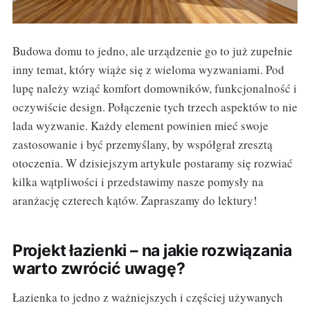
Budowa domu to jedno, ale urządzenie go to już zupełnie
inny temat, który wiąże się z wieloma wyzwaniami. Pod
lupę należy wziąć komfort domowników, funkcjonalność i
oczywiście design. Połączenie tych trzech aspektów to nie
lada wyzwanie. Każdy element powinien mieć swoje
zastosowanie i być przemyślany, by współgrał zresztą
otoczenia. W dzisiejszym artykule postaramy się rozwiać
kilka wątpliwości i przedstawimy nasze pomysły na
aranżację czterech kątów. Zapraszamy do lektury!
Projekt łazienki – na jakie rozwiązania
warto zwrócić uwagę?
Łazienka to jedno z ważniejszych i częściej używanych