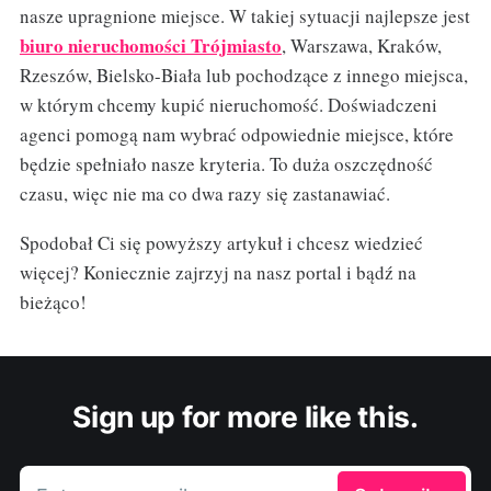
nasze upragnione miejsce. W takiej sytuacji najlepsze jest
biuro nieruchomości Trójmiasto
, Warszawa, Kraków,
Rzeszów, Bielsko-Biała lub pochodzące z innego miejsca,
w którym chcemy kupić nieruchomość. Doświadczeni
agenci pomogą nam wybrać odpowiednie miejsce, które
będzie spełniało nasze kryteria. To duża oszczędność
czasu, więc nie ma co dwa razy się zastanawiać.
Spodobał Ci się powyższy artykuł i chcesz wiedzieć
więcej? Koniecznie zajrzyj na nasz portal i bądź na
bieżąco!
Sign up for more like this.