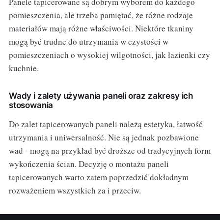
Panele tapicerowane są dobrym wyborem do każdego
pomieszczenia, ale trzeba pamiętać, że różne rodzaje
materiałów mają różne właściwości. Niektóre tkaniny
mogą być trudne do utrzymania w czystości w
pomieszczeniach o wysokiej wilgotności, jak łazienki czy
kuchnie.
Wady i zalety używania paneli oraz zakresy ich
stosowania
Do zalet tapicerowanych paneli należą estetyka, łatwość
utrzymania i uniwersalność. Nie są jednak pozbawione
wad - mogą na przykład być droższe od tradycyjnych form
wykończenia ścian. Decyzję o montażu paneli
tapicerowanych warto zatem poprzedzić dokładnym
rozważeniem wszystkich za i przeciw.