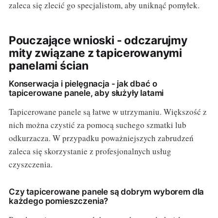
zaleca się zlecić go specjalistom, aby uniknąć pomyłek.
Pouczające wnioski - odczarujmy
mity związane z tapicerowanymi
panelami ścian
Konserwacja i pielęgnacja - jak dbać o
tapicerowane panele, aby służyły latami
Tapicerowane panele są łatwe w utrzymaniu. Większość z
nich można czystić za pomocą suchego szmatki lub
odkurzacza. W przypadku poważniejszych zabrudzeń
zaleca się skorzystanie z profesjonalnych usług
czyszczenia.
Czy tapicerowane panele są dobrym wyborem dla
każdego pomieszczenia?