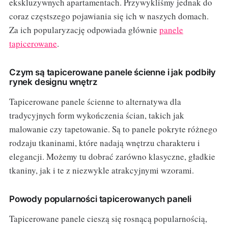
ekskluzywnych apartamentach. Przywykliśmy jednak do
coraz częstszego pojawiania się ich w naszych domach.
Za ich popularyzację odpowiada głównie
panele
tapicerowane
.
Czym są tapicerowane panele ścienne i jak podbiły
rynek designu wnętrz
Tapicerowane panele ścienne to alternatywa dla
tradycyjnych form wykończenia ścian, takich jak
malowanie czy tapetowanie. Są to panele pokryte różnego
rodzaju tkaninami, które nadają wnętrzu charakteru i
elegancji. Możemy tu dobrać zarówno klasyczne, gładkie
tkaniny, jak i te z niezwykle atrakcyjnymi wzorami.
Powody popularności tapicerowanych paneli
Tapicerowane panele cieszą się rosnącą popularnością,