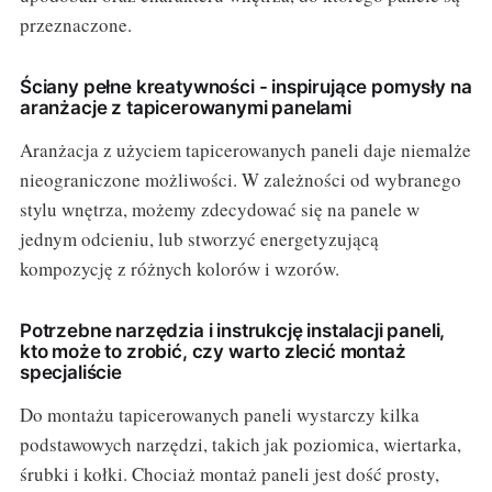
przeznaczone.
Ściany pełne kreatywności - inspirujące pomysły na
aranżacje z tapicerowanymi panelami
Aranżacja z użyciem tapicerowanych paneli daje niemalże
nieograniczone możliwości. W zależności od wybranego
stylu wnętrza, możemy zdecydować się na panele w
jednym odcieniu, lub stworzyć energetyzującą
kompozycję z różnych kolorów i wzorów.
Potrzebne narzędzia i instrukcję instalacji paneli,
kto może to zrobić, czy warto zlecić montaż
specjaliście
Do montażu tapicerowanych paneli wystarczy kilka
podstawowych narzędzi, takich jak poziomica, wiertarka,
śrubki i kołki. Chociaż montaż paneli jest dość prosty,