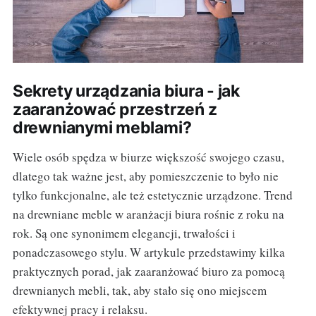
Sekrety urządzania biura - jak
zaaranżować przestrzeń z
drewnianymi meblami?
Wiele osób spędza w biurze większość swojego czasu,
dlatego tak ważne jest, aby pomieszczenie to było nie
tylko funkcjonalne, ale też estetycznie urządzone. Trend
na drewniane meble w aranżacji biura rośnie z roku na
rok. Są one synonimem elegancji, trwałości i
ponadczasowego stylu. W artykule przedstawimy kilka
praktycznych porad, jak zaaranżować biuro za pomocą
drewnianych mebli, tak, aby stało się ono miejscem
efektywnej pracy i relaksu.