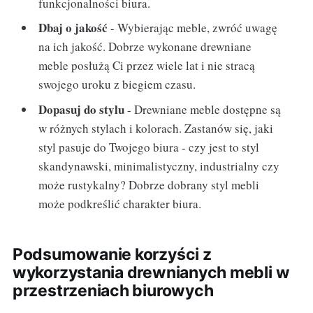
funkcjonalności biura.
Dbaj o jakość
- Wybierając meble, zwróć uwagę
na ich jakość. Dobrze wykonane drewniane
meble posłużą Ci przez wiele lat i nie stracą
swojego uroku z biegiem czasu.
Dopasuj do stylu
- Drewniane meble dostępne są
w różnych stylach i kolorach. Zastanów się, jaki
styl pasuje do Twojego biura - czy jest to styl
skandynawski, minimalistyczny, industrialny czy
może rustykalny? Dobrze dobrany styl mebli
może podkreślić charakter biura.
Podsumowanie korzyści z
wykorzystania drewnianych mebli w
przestrzeniach biurowych