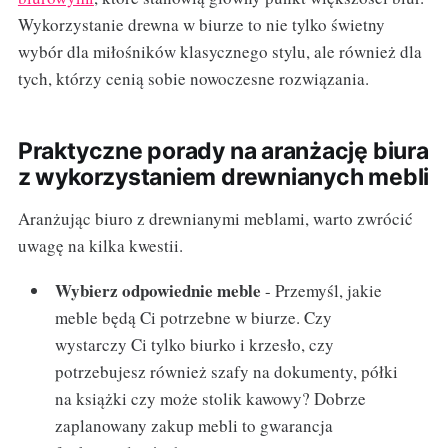
Wykorzystanie drewna w biurze to nie tylko świetny
wybór dla miłośników klasycznego stylu, ale również dla
tych, którzy cenią sobie nowoczesne rozwiązania.
Praktyczne porady na aranżację biura
z wykorzystaniem drewnianych mebli
Aranżując biuro z drewnianymi meblami, warto zwrócić
uwagę na kilka kwestii.
Wybierz odpowiednie meble
- Przemyśl, jakie
meble będą Ci potrzebne w biurze. Czy
wystarczy Ci tylko biurko i krzesło, czy
potrzebujesz również szafy na dokumenty, półki
na książki czy może stolik kawowy? Dobrze
zaplanowany zakup mebli to gwarancja