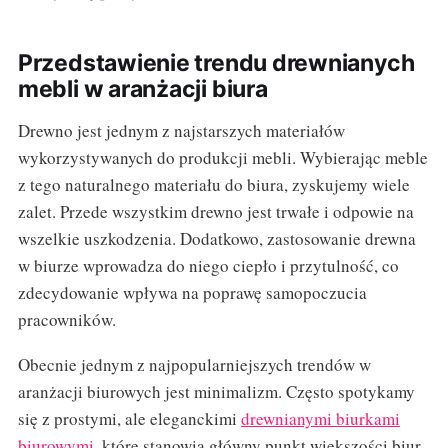
Przedstawienie trendu drewnianych
mebli w aranżacji biura
Drewno jest jednym z najstarszych materiałów
wykorzystywanych do produkcji mebli. Wybierając meble
z tego naturalnego materiału do biura, zyskujemy wiele
zalet. Przede wszystkim drewno jest trwałe i odpowie na
wszelkie uszkodzenia. Dodatkowo, zastosowanie drewna
w biurze wprowadza do niego ciepło i przytulność, co
zdecydowanie wpływa na poprawę samopoczucia
pracowników.
Obecnie jednym z najpopularniejszych trendów w
aranżacji biurowych jest minimalizm. Często spotykamy
się z prostymi, ale eleganckimi
drewnianymi biurkami
biurowymi
, które stanowią główny punkt większości biur.