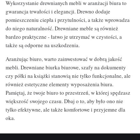
Wykorzystanie drewnianych mebli w aranżacji biura to
gwarancja trwałości i elegancji. Drewno dodaje
pomieszczeniu ciepła i przytulności, a także wprowadza
do niego naturalność. Drewniane meble są również
bardzo praktyczne - łatwo je utrzymać w czystości, a
także są odporne na uszkodzenia.
Aranżując biuro, warto zainwestować w dobrą jakość
mebli. Drewniane biurka biurowe, szafy na dokumenty
czy półki na książki stanowią nie tylko funkcjonalne, ale
również estetyczne elementy wyposażenia biura.
Pamiętaj, że twoje biuro to przestrzeń, w której spędzasz
większość swojego czasu. Dbaj o to, aby było ono nie
tylko efektywne, ale także komfortowe i przyjemne dla
oka.