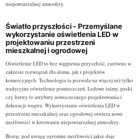
niepowtarzalnej atmosfery.
Światło przyszłości - Przemyślane
wykorzystanie oświetlenia LED w
projektowaniu przestrzeni
mieszkalnej i ogrodowej
Oświetlenie LED to bez wątpienia przyszłość, zarówno w
zakresie rozwiązań dla domu, jak i projektów
komercyjnych. Technologia ta pozwala na więcej niż tylko
tradycyjne oświetlenie pomieszczeń. Ledowe taśmy, paski
czy listwy to atrybuty nowoczesnego projektowania i
dekoracji wnętrz. Wykorzystanie oświetlenia LED w
przestrzeni mieszkalnej oraz ogrodowej otwiera nowe
możliwości w kreowaniu niepowtarzalnej atmosfery.
Biorąc pod uwagę ogromne możliwości jakie daje