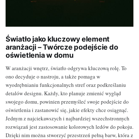
Światło jako kluczowy element
aranżacji – Twórcze podejście do
oświetlenia w domu
W aranżacji wnętrz, światło odgrywa kluczową rolę. To
ono decyduje o nastroju, a także pomaga w
wyodrębnianiu funkcjonalnych stref oraz podkreślaniu
detalów designu. Każdy, kto planuje zmienić wygląd
swojego domu, powinien przemyśleć swoje podejście do
oświetlenia i zastanowić się, jakie efekty chce osiągnąć.
Jednym z najciekawszych i najbardziej wszechstronnych
rozwiązań jest zastosowanie kolorowych ledów do pokoju.
Dzięki nim można stworzyć przestrzeń pełną barw, która z