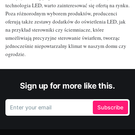
technologia LED, warto zainteresować się ofertą na rynku.
Poza różnorodnym wyborem produktów, producenci
oferują także zestawy dodatków do oświetlenia LED, jak
na przykład sterowniki czy ściemniacze, które
umożliwiają precyzyjne sterowanie światłem, tworząc
jednocześnie niepowtarzalny klimat w naszym domu czy
ogrodzie.
Sign up for more like this.
Enter your email
Subscribe