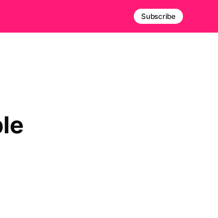
Subscribe
le