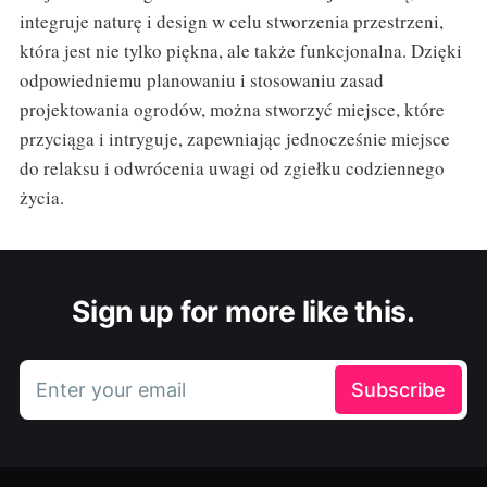
integruje naturę i design w celu stworzenia przestrzeni,
która jest nie tylko piękna, ale także funkcjonalna. Dzięki
odpowiedniemu planowaniu i stosowaniu zasad
projektowania ogrodów, można stworzyć miejsce, które
przyciąga i intryguje, zapewniając jednocześnie miejsce
do relaksu i odwrócenia uwagi od zgiełku codziennego
życia.
Sign up for more like this.
Enter your email
Subscribe