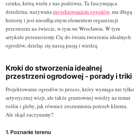
sztuka, którą wielu z nas podziwia. Ta fascynująca
dziedzina, nazywana
projektowaniem ogrodów
, ma długą
historię i jest nieodłącznym elementem organizacji
przestrzeni na świecie, w tym we Wrocławiu. W tym
artykule przeniesiemy Cię do świata tworzenia idealnych
ogrodów, dzieląc się naszą pasją i wiedzą.
Kroki do stworzenia idealnej
przestrzeni ogrodowej - porady i triki
Projektowanie ogrodów to proces, który wymaga nie tylko
artystycznej wizji, ale także gruntownej wiedzy na temat
roślin i gleby, jak również zrozumienia potrzeb klienta.
Ale skąd zaczynamy?
1. Poznanie terenu