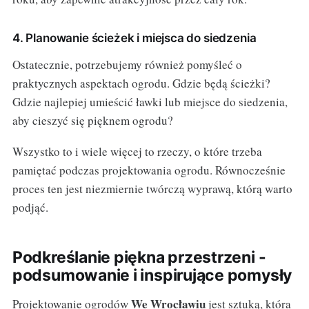
4. Planowanie ścieżek i miejsca do siedzenia
Ostatecznie, potrzebujemy również pomyśleć o
praktycznych aspektach ogrodu. Gdzie będą ścieżki?
Gdzie najlepiej umieścić ławki lub miejsce do siedzenia,
aby cieszyć się pięknem ogrodu?
Wszystko to i wiele więcej to rzeczy, o które trzeba
pamiętać podczas projektowania ogrodu. Równocześnie
proces ten jest niezmiernie twórczą wyprawą, którą warto
podjąć.
Podkreślanie piękna przestrzeni -
podsumowanie i inspirujące pomysły
We Wrocławiu
Projektowanie ogrodów
jest sztuką, która